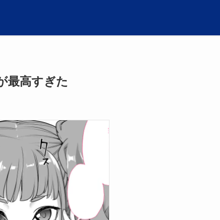
が最高すぎた