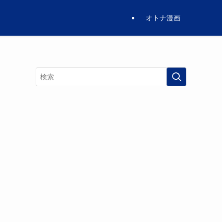
オトナ漫画