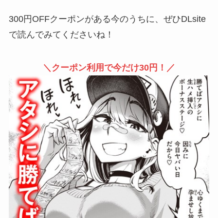
300円OFFクーポンがある今のうちに、ぜひDLsite
で読んでみてくださいね！
＼クーポン利用で今だけ30円！／