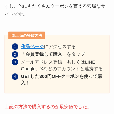
すし、他にもたくさんクーポンを貰える穴場なサ
イトです。
DLsiteの登録方法
作品ページ
にアクセスする
「
会員登録して購入
」をタップ
メールアドレス登録、もしくはLINE、
Google、Xなどのアカウントと連携する
GETした300円OFFクーポンを使って購
入！
上記の方法で購入するのが最安値でした。