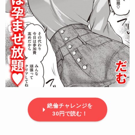
絶倫チャレンジを
30円で読む！