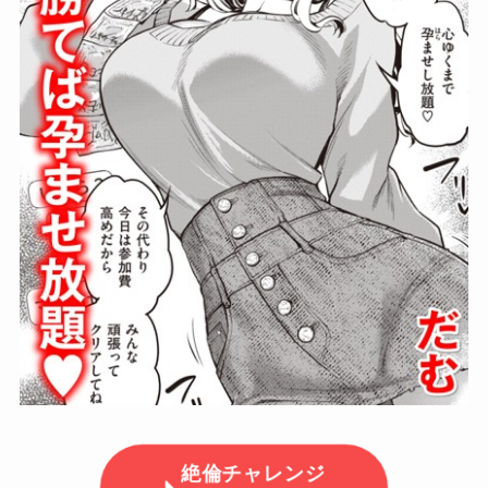
絶倫チャレンジ