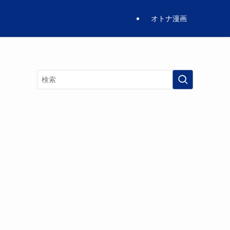
オトナ漫画